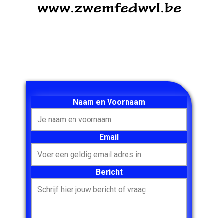
Naam en Voornaam
Email
Bericht