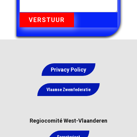
VERSTUUR
Privacy Policy
Vlaamse Zwemfederatie
Regiocomité West-Vlaanderen